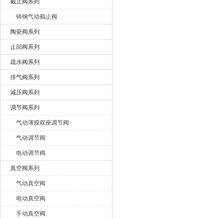
截止阀系列
铸钢气动截止阀
陶瓷阀系列
止回阀系列
疏水阀系列
排气阀系列
减压阀系列
调节阀系列
气动薄膜双座调节阀
气动调节阀
电动调节阀
真空阀系列
气动真空阀
电动真空阀
手动真空阀