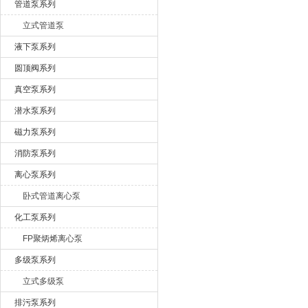
管道泵系列
立式管道泵
液下泵系列
圆顶阀系列
真空泵系列
潜水泵系列
磁力泵系列
消防泵系列
离心泵系列
卧式管道离心泵
化工泵系列
FP聚炳烯离心泵
多级泵系列
立式多级泵
排污泵系列