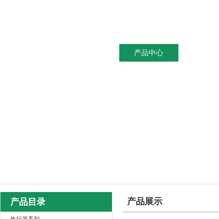
网站首页
关于我们
产品中心
新闻资
产品展示
产品目录