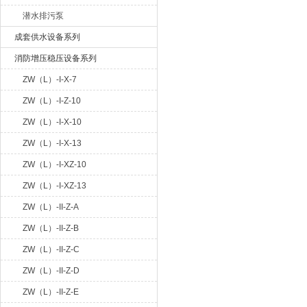
潜水排污泵
成套供水设备系列
消防增压稳压设备系列
ZW（L）-I-X-7
ZW（L）-I-Z-10
ZW（L）-I-X-10
ZW（L）-I-X-13
ZW（L）-I-XZ-10
ZW（L）-I-XZ-13
ZW（L）-II-Z-A
ZW（L）-II-Z-B
ZW（L）-II-Z-C
ZW（L）-II-Z-D
ZW（L）-II-Z-E