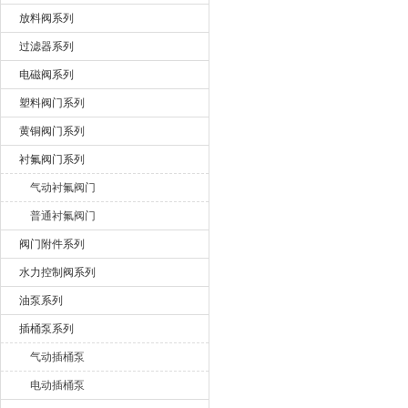
放料阀系列
过滤器系列
电磁阀系列
塑料阀门系列
黄铜阀门系列
衬氟阀门系列
气动衬氟阀门
普通衬氟阀门
阀门附件系列
水力控制阀系列
油泵系列
插桶泵系列
气动插桶泵
电动插桶泵