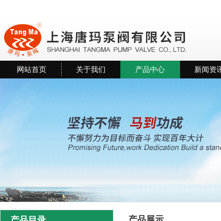
网站首页
关于我们
产品中心
新闻资
产品展示
产品目录