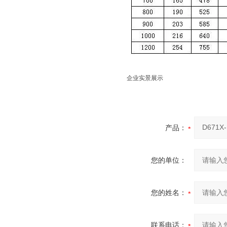
企业实景展示
产品：
您的单位：
您的姓名：
联系电话：