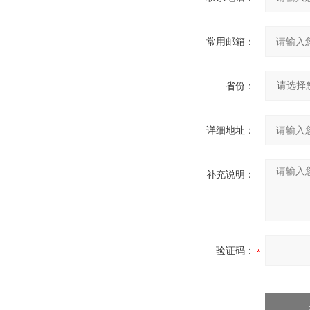
常用邮箱：
省份：
详细地址：
补充说明：
验证码：