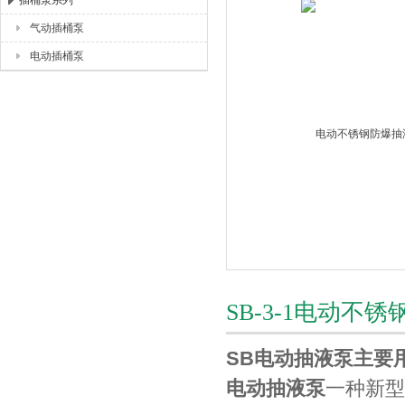
插桶泵系列
气动插桶泵
上海唐玛泵阀有限公司
电动插桶泵
SB-3-1电动
SB电动抽液泵主要用
电动抽液泵
一种新型