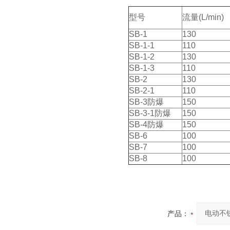
型号
流量(L/min)
SB-1
130
SB-1-1
110
SB-1-2
130
SB-1-3
110
SB-2
130
SB-2-1
110
SB-3防爆
150
SB-3-1防爆
150
SB-4防爆
150
SB-6
100
SB-7
100
SB-8
100
产品：