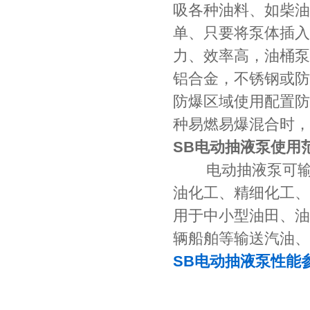
吸各种油料、如柴油
单、只要将泵体插入
力、效率高，油桶泵
铝合金，不锈钢或防
防爆区域使用配置防
种易燃易爆混合时，
SB电动抽液泵使用范
电动抽液泵可输送
油化工、精细化工、
用于中小型油田、油
辆船舶等输送汽油、
SB电动抽液泵性能参