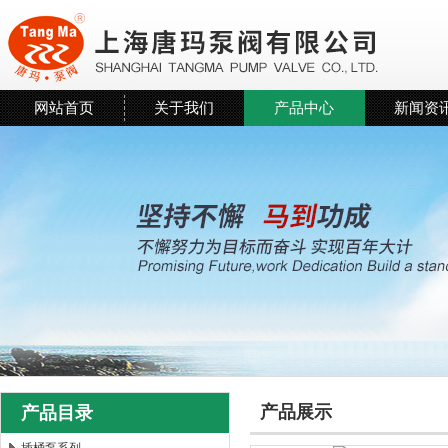
网站首页
关于我们
产品中心
新闻资
产品展示
产品目录