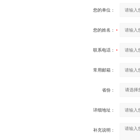
您的单位：
您的姓名：
联系电话：
常用邮箱：
省份：
详细地址：
补充说明：