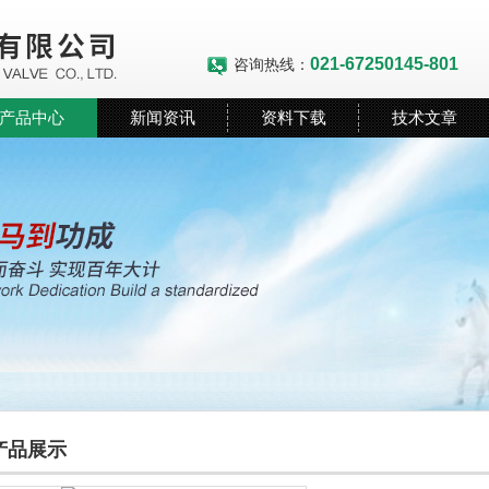
021-67250145-801
咨询热线：
产品中心
新闻资讯
资料下载
技术文章
产品展示