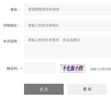
省份：
详细地址：
补充说明：
验证码：
请输入计算结果