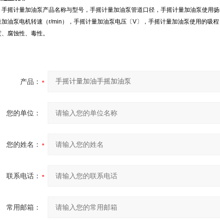
、手摇计量加油泵产品名称与型号，手摇计量加油泵管道口径，手摇计量加油泵使用扬
量加油泵电机转速（r/min），手摇计量加油泵电压〔V〕，手摇计量加油泵使用的吸
度、腐蚀性、毒性。
产品：
您的单位：
您的姓名：
联系电话：
常用邮箱：