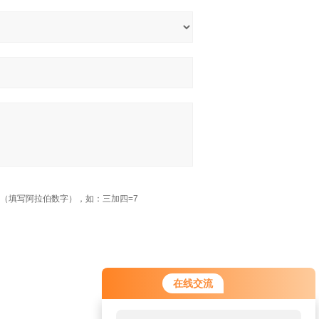
（填写阿拉伯数字），如：三加四=7
在线交流