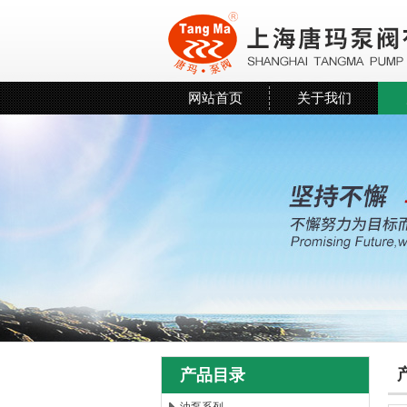
网站首页
关于我们
产品目录