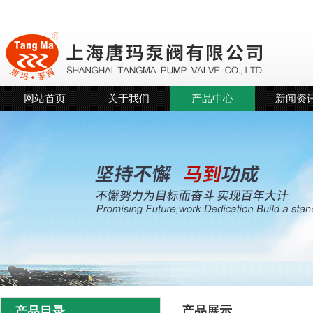
网站首页
关于我们
产品中心
新闻资
产品展示
产品目录