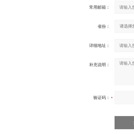
常用邮箱：
省份：
详细地址：
补充说明：
验证码：