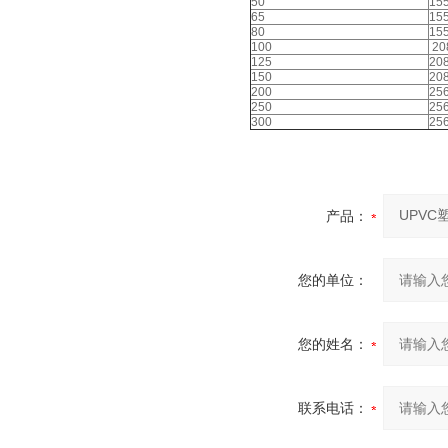
50
15
65
15
80
15
100
20
125
20
150
20
200
25
250
25
300
25
产品：
您的单位：
您的姓名：
联系电话：