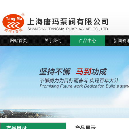
网站首页
关于我们
产品中心
新闻资
产品展示
产品目录