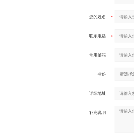
您的姓名：
联系电话：
常用邮箱：
省份：
详细地址：
补充说明：