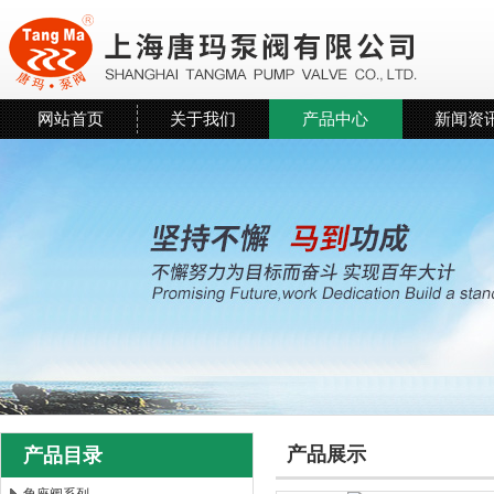
网站首页
关于我们
产品中心
新闻资
产品展示
产品目录