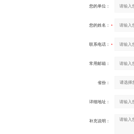
您的单位：
您的姓名：
联系电话：
常用邮箱：
省份：
详细地址：
补充说明：