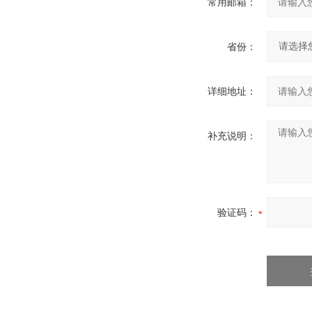
常用邮箱：
省份：
详细地址：
补充说明：
验证码：