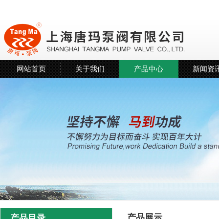
网站首页
关于我们
产品中心
新闻资
产品展示
产品目录