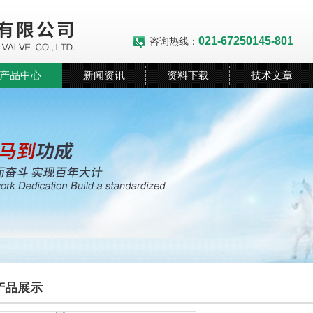
021-67250145-801
咨询热线：
产品中心
新闻资讯
资料下载
技术文章
产品展示