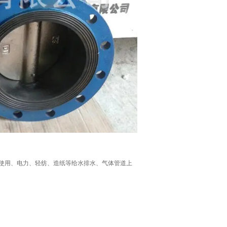
、化工、使用、电力、轻纺、造纸等给水排水、气体管道上