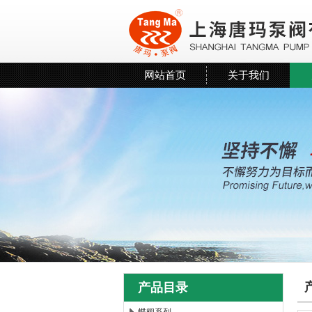
网站首页
关于我们
产品目录