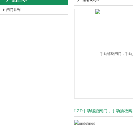
闸门系列
上海唐玛泵阀有限公司
LZD手动螺旋闸门，手动插板