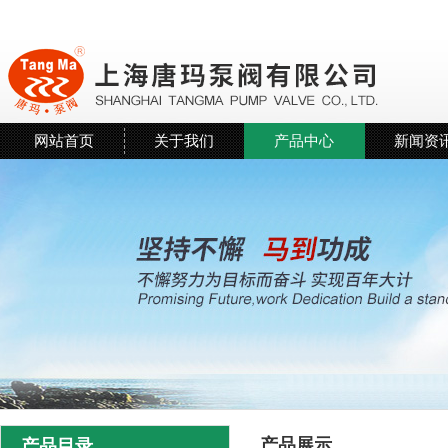
网站首页
关于我们
产品中心
新闻资
产品展示
产品目录