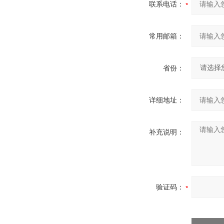
联系电话：
常用邮箱：
省份：
详细地址：
补充说明：
验证码：