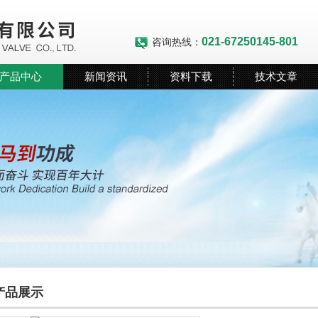
021-67250145-801
咨询热线：
产品中心
新闻资讯
资料下载
技术文章
产品展示