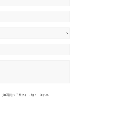
（填写阿拉伯数字），如：三加四=7