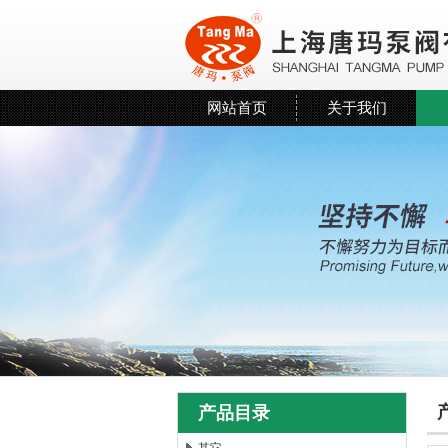
网站首页
关于我们
产品目录