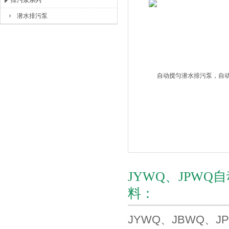
排污泵系列
潜水排污泵
上海唐玛泵阀有限公司
JYWQ、JPW
料：
JYWQ、JBWQ