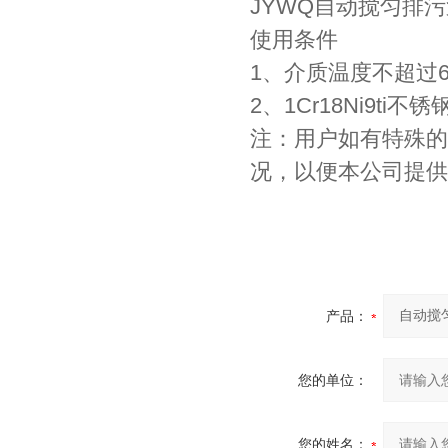
JYWQ自动搅匀排
使用条件
1、介质温度不超过60
2、1Cr18Ni9t
注：用户如有特殊的
况，以便本公司提供
产品：
您的单位：
您的姓名：