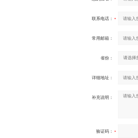
联系电话：
常用邮箱：
省份：
详细地址：
补充说明：
验证码：