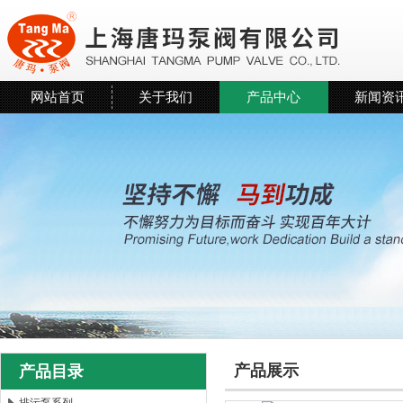
网站首页
关于我们
产品中心
新闻资
产品展示
产品目录