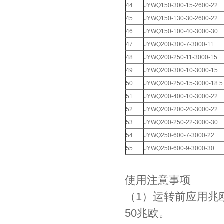
44
JYWQ150-300-15-2600-22
45
JYWQ150-130-30-2600-22
46
JYWQ150-100-40-3000-30
47
JYWQ200-300-7-3000-11
48
JYWQ200-250-11-3000-15
49
JYWQ200-300-10-3000-15
50
JYWQ200-250-15-3000-18.5
51
JYWQ200-400-10-3000-22
52
JYWQ200-200-20-3000-22
53
JYWQ200-250-22-3000-30
54
JYWQ250-600-7-3000-22
55
JYWQ250-600-9-3000-30
使用注意事项
（1）运转前应用兆
50兆欧。