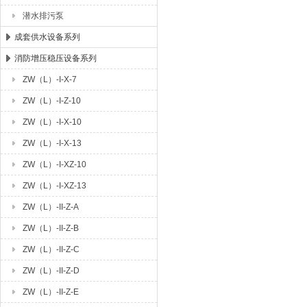
潜水排污泵
成套供水设备系列
消防增压稳压设备系列
ZW（L）-I-X-7
ZW（L）-I-Z-10
ZW（L）-I-X-10
ZW（L）-I-X-13
ZW（L）-I-XZ-10
ZW（L）-I-XZ-13
ZW（L）-II-Z-A
ZW（L）-II-Z-B
ZW（L）-II-Z-C
ZW（L）-II-Z-D
ZW（L）-II-Z-E