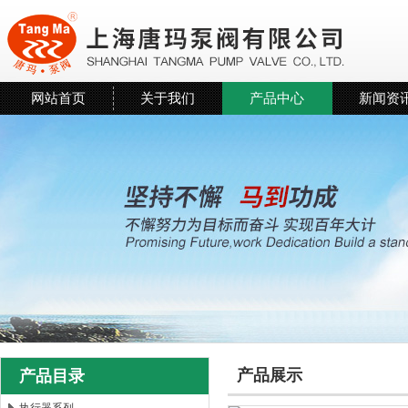
网站首页
关于我们
产品中心
新闻资
产品展示
产品目录