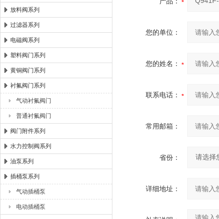
产品：
放料阀系列
过滤器系列
您的单位：
电磁阀系列
塑料阀门系列
您的姓名：
黄铜阀门系列
衬氟阀门系列
联系电话：
气动衬氟阀门
普通衬氟阀门
常用邮箱：
阀门附件系列
水力控制阀系列
省份：
油泵系列
插桶泵系列
详细地址：
气动插桶泵
电动插桶泵