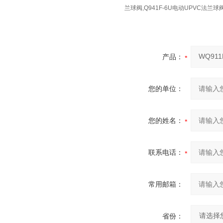
兰球阀,Q941F-6U电动UPVC法兰球阀
产品：
您的单位：
您的姓名：
联系电话：
常用邮箱：
省份：