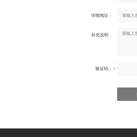
详细地址：
补充说明：
验证码：