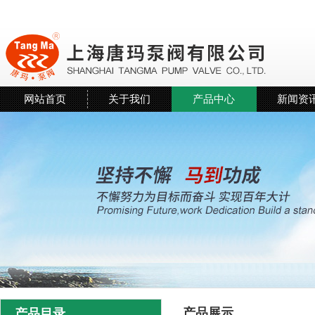
网站首页
关于我们
产品中心
新闻资
产品展示
产品目录