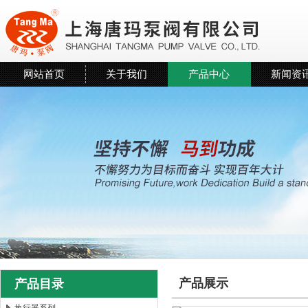
网站首页
关于我们
产品中心
新闻资
产品展示
产品目录