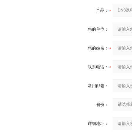
产品：
您的单位：
您的姓名：
联系电话：
常用邮箱：
省份：
详细地址：