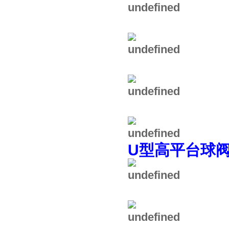
U型高平台球