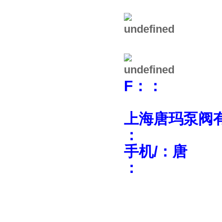
上海唐玛泵阀
：
手机/：唐
：