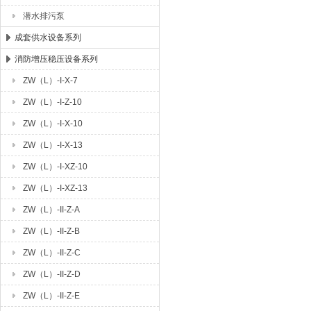
潜水排污泵
成套供水设备系列
消防增压稳压设备系列
ZW（L）-I-X-7
ZW（L）-I-Z-10
ZW（L）-I-X-10
ZW（L）-I-X-13
ZW（L）-I-XZ-10
ZW（L）-I-XZ-13
ZW（L）-II-Z-A
ZW（L）-II-Z-B
ZW（L）-II-Z-C
ZW（L）-II-Z-D
ZW（L）-II-Z-E