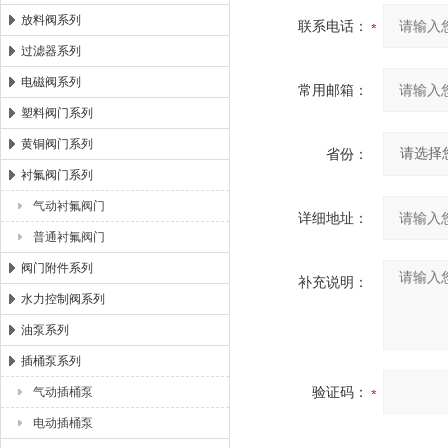
放料阀系列
联系电话：
过滤器系列
电磁阀系列
常用邮箱：
塑料阀门系列
黄铜阀门系列
省份：
衬氟阀门系列
气动衬氟阀门
详细地址：
普通衬氟阀门
阀门附件系列
补充说明：
水力控制阀系列
油泵系列
插桶泵系列
验证码：
气动插桶泵
电动插桶泵