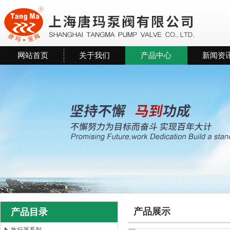
网站首页
关于我们
产品中心
新闻资
产品展示
产品目录