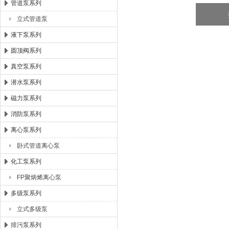
管道泵系列
立式管道泵
液下泵系列
圆顶阀系列
真空泵系列
潜水泵系列
磁力泵系列
消防泵系列
离心泵系列
卧式管道离心泵
化工泵系列
FP聚炳烯离心泵
多级泵系列
立式多级泵
排污泵系列