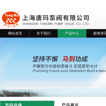
网站首页
关于我们
产品中心
新闻资
产品展示
产品目录