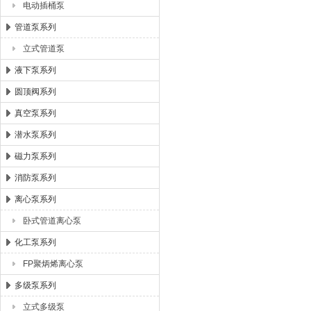
电动插桶泵
管道泵系列
立式管道泵
液下泵系列
圆顶阀系列
真空泵系列
潜水泵系列
磁力泵系列
消防泵系列
离心泵系列
卧式管道离心泵
化工泵系列
FP聚炳烯离心泵
多级泵系列
立式多级泵