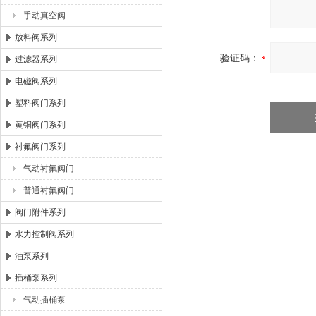
手动真空阀
放料阀系列
验证码：
过滤器系列
电磁阀系列
塑料阀门系列
黄铜阀门系列
衬氟阀门系列
气动衬氟阀门
普通衬氟阀门
阀门附件系列
水力控制阀系列
油泵系列
插桶泵系列
气动插桶泵