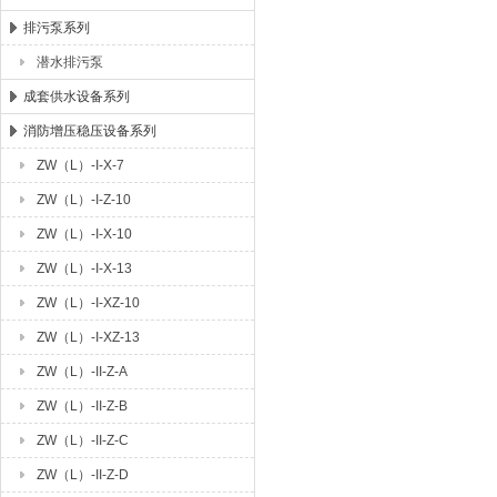
排污泵系列
潜水排污泵
成套供水设备系列
消防增压稳压设备系列
ZW（L）-I-X-7
ZW（L）-I-Z-10
ZW（L）-I-X-10
ZW（L）-I-X-13
ZW（L）-I-XZ-10
ZW（L）-I-XZ-13
ZW（L）-II-Z-A
ZW（L）-II-Z-B
ZW（L）-II-Z-C
ZW（L）-II-Z-D