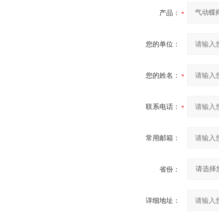
产品：
您的单位：
您的姓名：
联系电话：
常用邮箱：
省份：
详细地址：