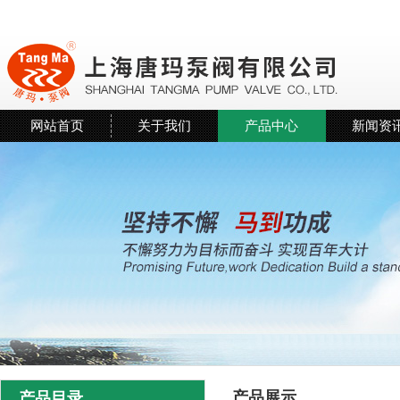
网站首页
关于我们
产品中心
新闻资
产品展示
产品目录