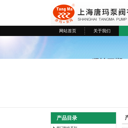
网站首页
关于我们
产品目录