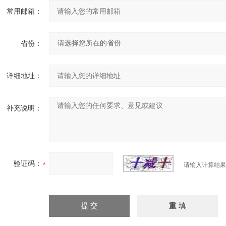
常用邮箱：
省份：
详细地址：
补充说明：
验证码：
请输入计算结果