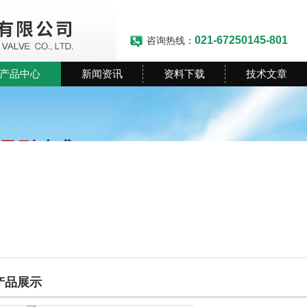
021-67250145-801
咨询热线：
产品中心
新闻资讯
资料下载
技术文章
产品展示