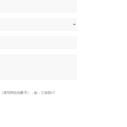
（填写阿拉伯数字），如：三加四=7