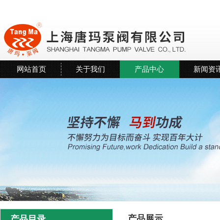
网站首页
关于我们
产品中心
新闻资
产品展示
产品目录