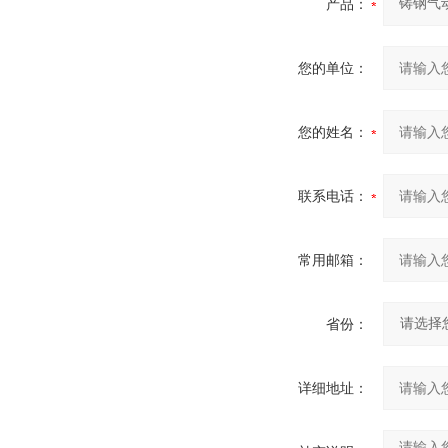
产品：
您的单位：
您的姓名：
联系电话：
常用邮箱：
省份：
详细地址：