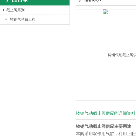
截止阀系列
铸钢气动截止阀
上海唐玛泵阀有限公司
铸钢气动截止阀供应的详细资料
铸钢气动截止阀供应
主要用途
本阀采用双作用气缸，利用上腔