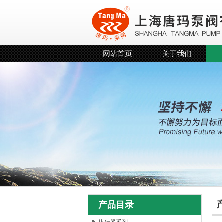
网站首页
关于我们
产品目录