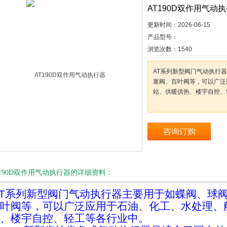
AT190D双作用气动
更新时间：
2026-06-15
产品型号：
浏览次数：
1540
AT系列新型阀门气动执行
塞阀、百叶阀等，可以广泛
站、供暖供热、楼宇自控、
咨询订购
T190D双作用气动执行器的详细资料：
T系列新型阀门气动执行器主要用于如蝶阀、球
叶阀等，可以广泛应用于石油、化工、水处理、
、楼宇自控、轻工等各行业中。