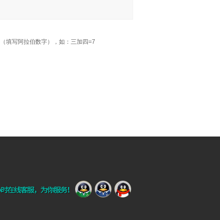
（填写阿拉伯数字），如：三加四=7