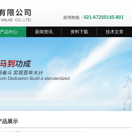
021-67250145-801
咨询热线：
产品中心
新闻资讯
资料下载
技术文章
产品展示