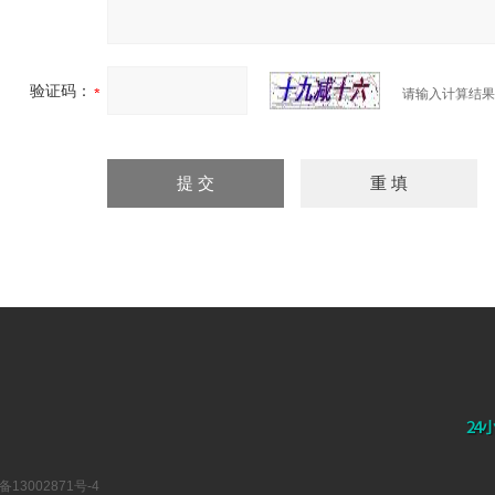
验证码：
请输入计算结果
备13002871号-4