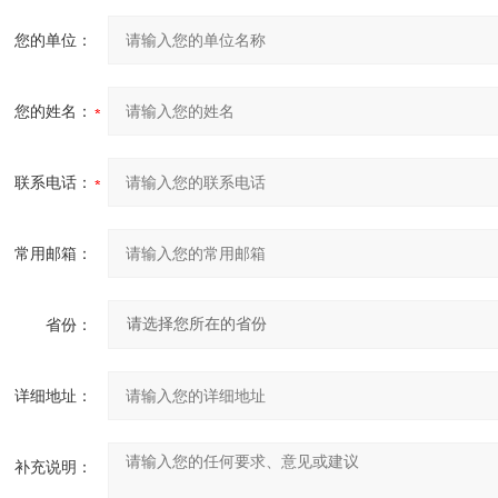
您的单位：
您的姓名：
联系电话：
常用邮箱：
省份：
详细地址：
补充说明：