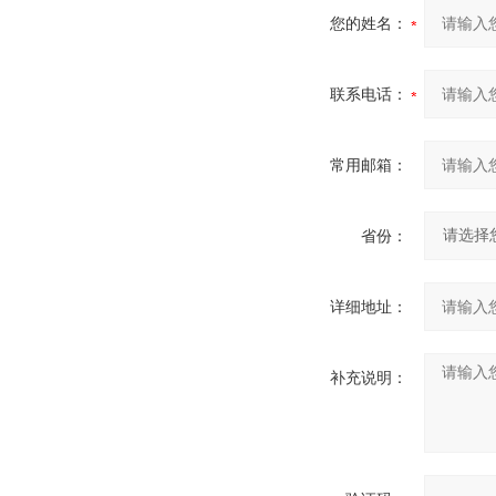
您的姓名：
联系电话：
常用邮箱：
省份：
详细地址：
补充说明：