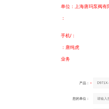
单位：上海唐玛泵阀有
：
手机/：
：唐纯虎
业务
产品：
您的单位：