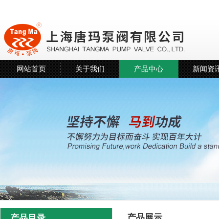
网站首页
关于我们
产品中心
新闻资
产品展示
产品目录