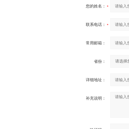
您的姓名：
联系电话：
常用邮箱：
省份：
详细地址：
补充说明：