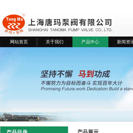
网站首页
关于我们
产品中心
新闻资
产品展示
产品目录