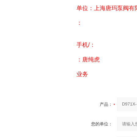
单位：上海唐玛泵阀有
：
手机/：
：唐纯虎
业务
产品：
您的单位：