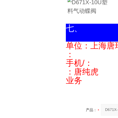
单位：上海唐
：
手机/：
：唐纯虎
业务
产品：