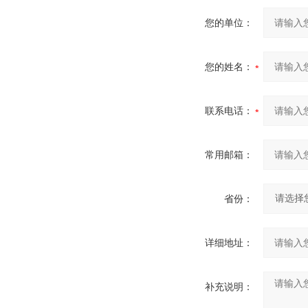
您的单位：
您的姓名：
联系电话：
常用邮箱：
省份：
详细地址：
补充说明：