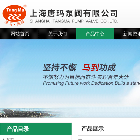
网站首页
关于我们
产品中心
新闻资
产品展示
产品目录