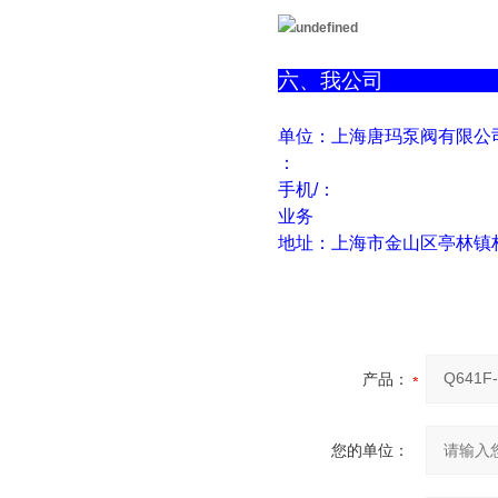
六
单位：上海唐玛泵阀有限公
：
手机/：
业务
地址：上海市金山区亭林镇林
产品：
您的单位：