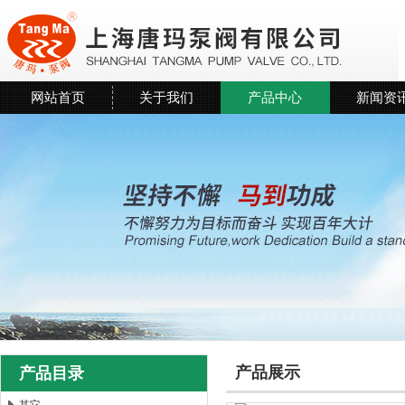
网站首页
关于我们
产品中心
新闻资
产品展示
产品目录