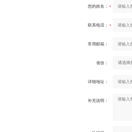
您的姓名：
联系电话：
常用邮箱：
省份：
详细地址：
补充说明：