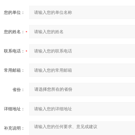
您的单位：
您的姓名：
联系电话：
常用邮箱：
省份：
详细地址：
补充说明：