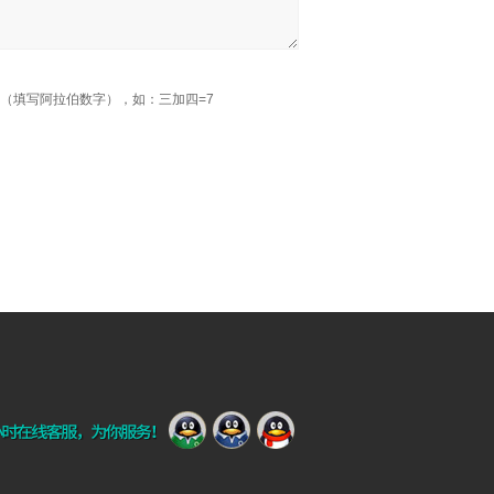
（填写阿拉伯数字），如：三加四=7