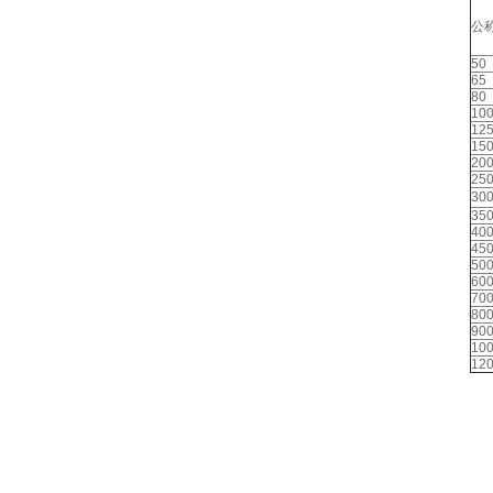
公称
50
65
80
10
12
15
20
25
30
35
40
45
50
60
70
80
90
10
12