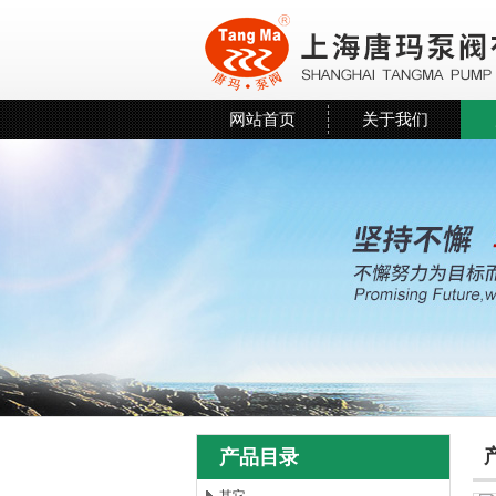
网站首页
关于我们
产品目录