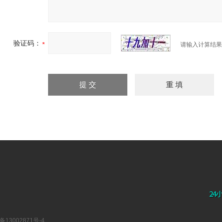
验证码：
请输入计算结果
备13002871号-4