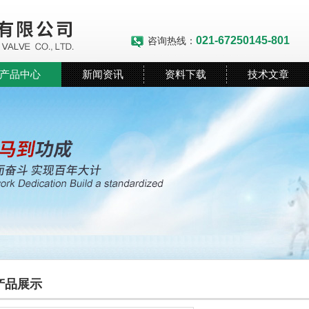
021-67250145-801
咨询热线：
产品中心
新闻资讯
资料下载
技术文章
产品展示