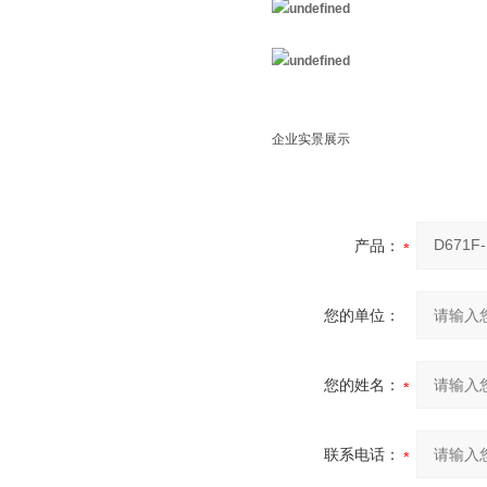
企业实景展示
产品：
您的单位：
您的姓名：
联系电话：