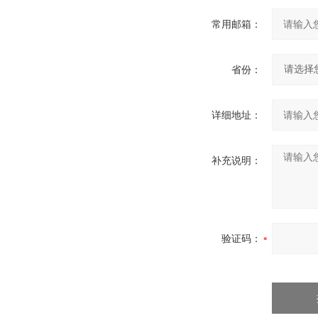
常用邮箱：
省份：
详细地址：
补充说明：
验证码：