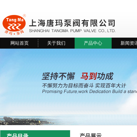
网站首页
关于我们
产品中心
新闻资
产品展示
产品目录