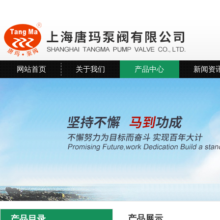
网站首页
关于我们
产品中心
新闻资
产品展示
产品目录