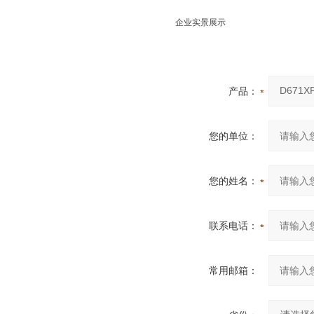
企业实景展示
产品：
您的单位：
您的姓名：
联系电话：
常用邮箱：