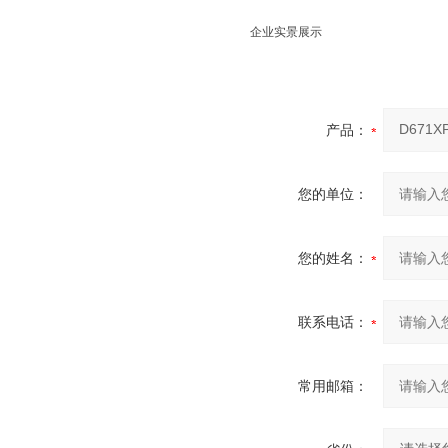
企业实景展示
产品：
您的单位：
您的姓名：
联系电话：
常用邮箱：