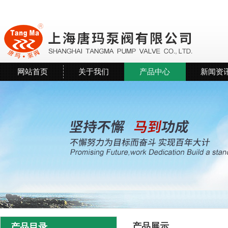
网站首页
关于我们
产品中心
新闻资
产品展示
产品目录