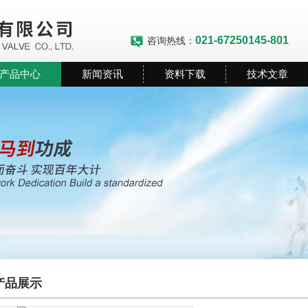
021-67250145-801
咨询热线：
产品中心
新闻资讯
资料下载
技术文章
产品展示