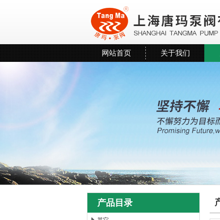
网站首页
关于我们
产品目录