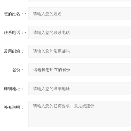
您的姓名：
联系电话：
常用邮箱：
省份：
详细地址：
补充说明：