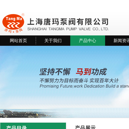
网站首页
关于我们
产品中心
新闻资
产品展示
产品目录