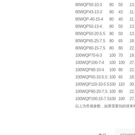
80WQP50-10-3
80
50
13
80WQP43-13-3
80
43
11.
80WQP-40-15-4
80
40
11.
80WQP50-13-4
80
50
13
80WQP50-20-5.5
80
50
13
80WQP65-25-7.5
80
65
18
80WQP80-15-7.5
80
80
22
100WQP70-6-3
100
70
19
100WQP100-7-4
100
100
27
100WQP80-10-4
100
80
22
100WQP65-15-5.5
100
65
18
100WQP110-10-5.5
100
110
30
100WQP80-20-7.5
100
80
22
100WQP100-15-7.5
100
100
27
以上为常规参数，如果需要别的请来