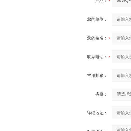
产品：
您的单位：
您的姓名：
联系电话：
常用邮箱：
省份：
详细地址：