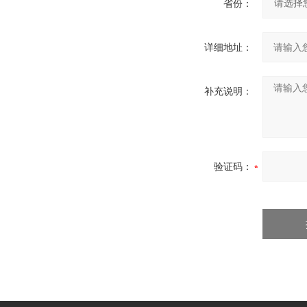
省份：
详细地址：
补充说明：
验证码：