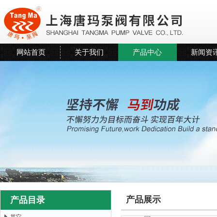
网站首页
关于我们
产品中心
新闻资
产品展示
产品目录