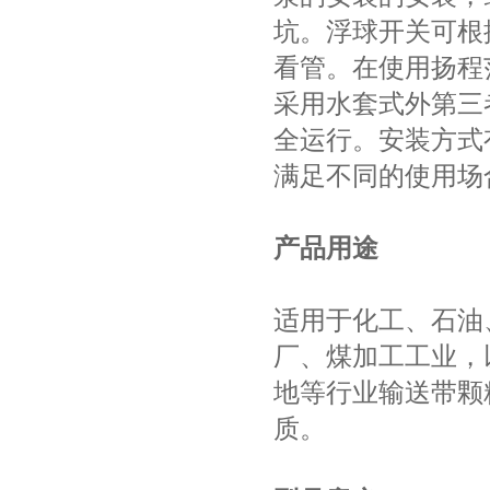
坑。浮球开关可根
看管。在使用扬程
采用水套式外第三
全运行。安装方式
满足不同的使用场
产品用途
适用于化工、石油
厂、煤加工工业，
地等行业输送带颗
质。