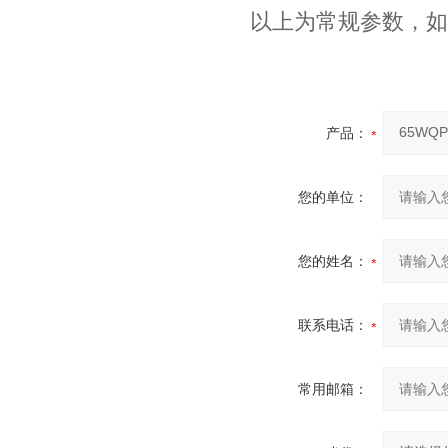
以上为常规参数，如
产品：
您的单位：
您的姓名：
联系电话：
常用邮箱：