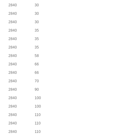
2840
30
2840
30
2840
30
2840
35
2840
35
2840
35
2840
58
2840
66
2840
66
2840
70
2840
90
2840
100
2840
100
2840
110
2840
110
2840
110