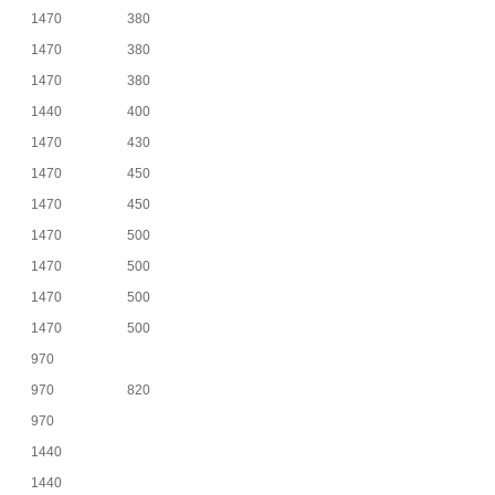
1470
380
1470
380
1470
380
1440
400
1470
430
1470
450
1470
450
1470
500
1470
500
1470
500
1470
500
970
970
820
970
1440
1440