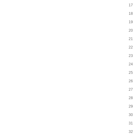
17
18
19
20
21
22
23
24
25
26
27
28
29
30
31
32