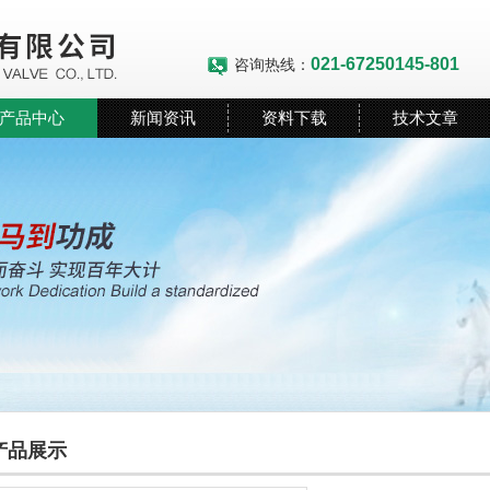
021-67250145-801
咨询热线：
产品中心
新闻资讯
资料下载
技术文章
产品展示