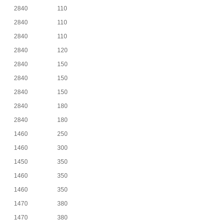
2840
110
2840
110
2840
110
2840
120
2840
150
2840
150
2840
150
2840
180
2840
180
1460
250
1460
300
1450
350
1460
350
1460
350
1470
380
1470
380