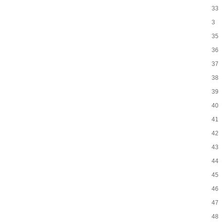
33
3
35
36
37
38
39
40
41
42
43
44
45
46
47
48