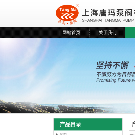
网站首页
关于我们
产品目录