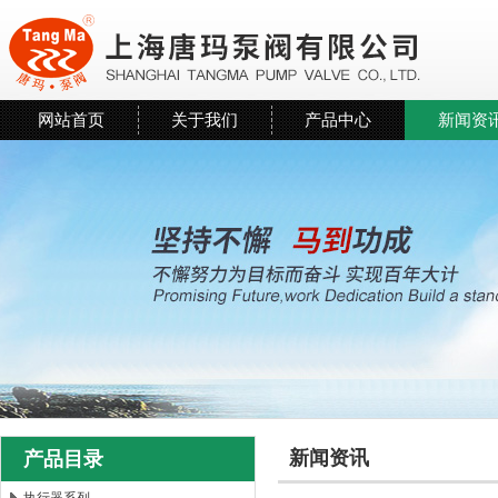
网站首页
关于我们
产品中心
新闻资
新闻资讯
产品目录