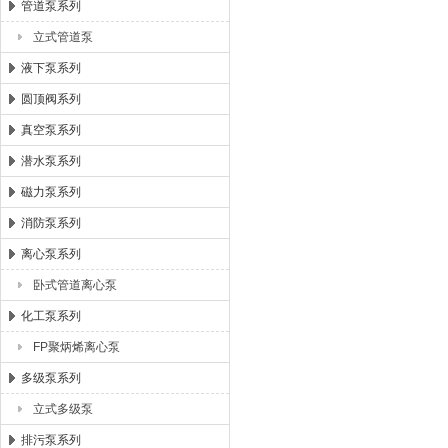
管道泵系列
立式管道泵
液下泵系列
圆顶阀系列
真空泵系列
潜水泵系列
磁力泵系列
消防泵系列
离心泵系列
卧式管道离心泵
化工泵系列
FP聚炳烯离心泵
多级泵系列
立式多级泵
排污泵系列