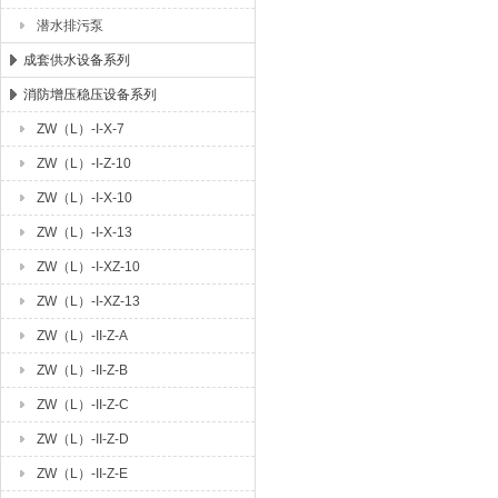
潜水排污泵
成套供水设备系列
消防增压稳压设备系列
ZW（L）-I-X-7
ZW（L）-I-Z-10
ZW（L）-I-X-10
ZW（L）-I-X-13
ZW（L）-I-XZ-10
ZW（L）-I-XZ-13
ZW（L）-II-Z-A
ZW（L）-II-Z-B
ZW（L）-II-Z-C
ZW（L）-II-Z-D
ZW（L）-II-Z-E