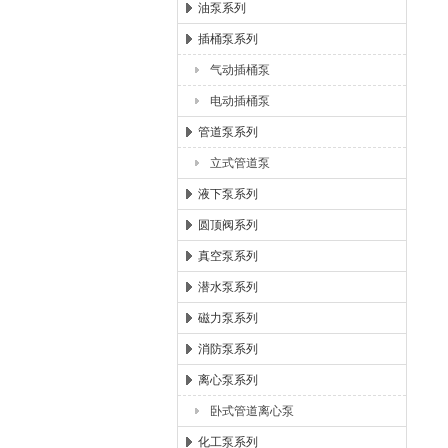
油泵系列
插桶泵系列
气动插桶泵
电动插桶泵
管道泵系列
立式管道泵
液下泵系列
圆顶阀系列
真空泵系列
潜水泵系列
磁力泵系列
消防泵系列
离心泵系列
卧式管道离心泵
化工泵系列