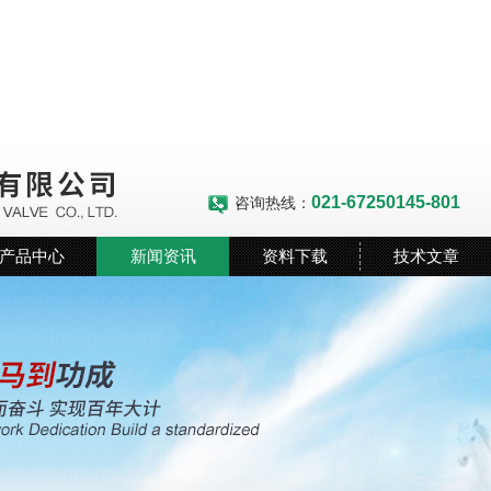
021-67250145-801
咨询热线：
产品中心
新闻资讯
资料下载
技术文章