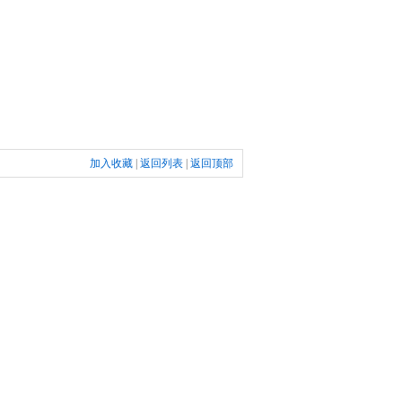
加入收藏
|
返回列表
|
返回顶部