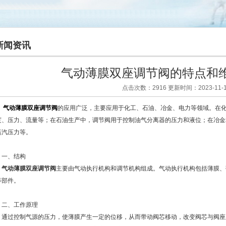
新闻资讯
气动薄膜双座调节阀的特点和
点击次数：2916 更新时间：2023-11-1
气动薄膜双座调节阀
的应用广泛，主要应用于化工、石油、冶金、电力等领域。在
度、压力、流量等；在石油生产中，调节阀用于控制油气分离器的压力和液位；在冶金
蒸汽压力等。
、结构
气动薄膜双座调节阀
主要由气动执行机构和调节机构组成。气动执行机构包括薄膜、
等部件。
、工作原理
过控制气源的压力，使薄膜产生一定的位移，从而带动阀芯移动，改变阀芯与阀座