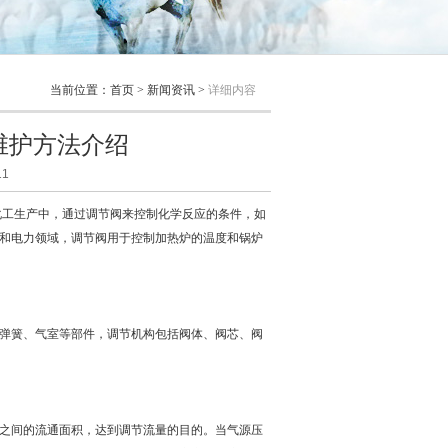
当前位置：
首页
>
新闻资讯
>
详细内容
维护方法介绍
1
化工生产中，通过调节阀来控制化学反应的条件，如
和电力领域，调节阀用于控制加热炉的温度和锅炉
弹簧、气室等部件，调节机构包括阀体、阀芯、阀
之间的流通面积，达到调节流量的目的。当气源压