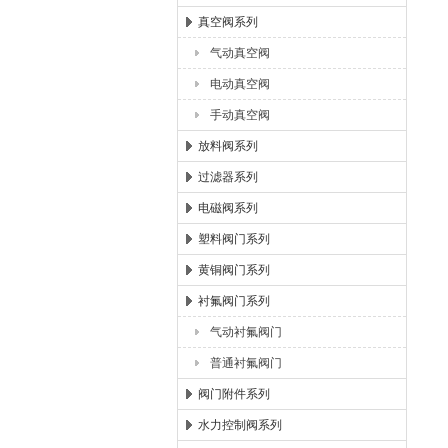
真空阀系列
气动真空阀
电动真空阀
手动真空阀
放料阀系列
过滤器系列
电磁阀系列
塑料阀门系列
黄铜阀门系列
衬氟阀门系列
气动衬氟阀门
普通衬氟阀门
阀门附件系列
水力控制阀系列