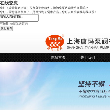
在线交流
您好！欢迎前来咨询，很高兴为您服务，请问您要咨询什么问题呢？
您好，看您停留很久了，是否找到了需求产品，您可以直接在线与我联系！
可按Enter键发起咨询
发起咨询
网站首页
关于我们