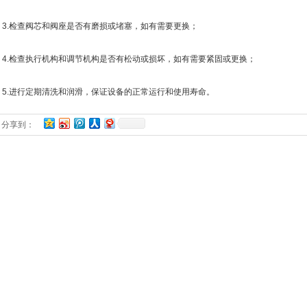
.检查阀芯和阀座是否有磨损或堵塞，如有需要更换；
.检查执行机构和调节机构是否有松动或损坏，如有需要紧固或更换；
.进行定期清洗和润滑，保证设备的正常运行和使用寿命。
分享到：