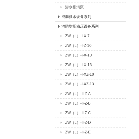
潜水排污泵
成套供水设备系列
消防增压稳压设备系列
ZW（L）-I-X-7
ZW（L）-I-Z-10
ZW（L）-I-X-10
ZW（L）-I-X-13
ZW（L）-I-XZ-10
ZW（L）-I-XZ-13
ZW（L）-II-Z-A
ZW（L）-II-Z-B
ZW（L）-II-Z-C
ZW（L）-II-Z-D
ZW（L）-II-Z-E