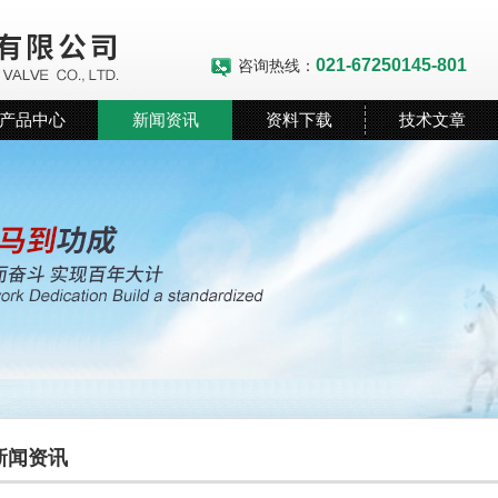
021-67250145-801
咨询热线：
产品中心
新闻资讯
资料下载
技术文章
新闻资讯