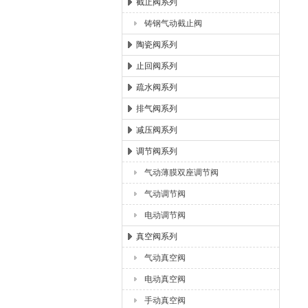
截止阀系列
铸钢气动截止阀
陶瓷阀系列
止回阀系列
疏水阀系列
排气阀系列
减压阀系列
调节阀系列
气动薄膜双座调节阀
气动调节阀
电动调节阀
真空阀系列
气动真空阀
电动真空阀
手动真空阀