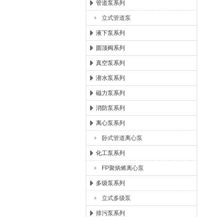
管道泵系列
立式管道泵
液下泵系列
圆顶阀系列
真空泵系列
潜水泵系列
磁力泵系列
消防泵系列
离心泵系列
卧式管道离心泵
化工泵系列
FP聚炳烯离心泵
多级泵系列
立式多级泵
排污泵系列