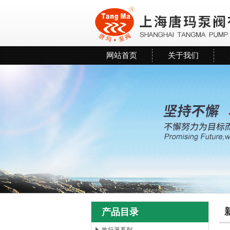
网站首页
关于我们
产品目录