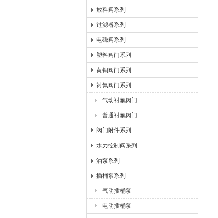
放料阀系列
过滤器系列
电磁阀系列
塑料阀门系列
黄铜阀门系列
衬氟阀门系列
气动衬氟阀门
普通衬氟阀门
阀门附件系列
水力控制阀系列
油泵系列
插桶泵系列
气动插桶泵
电动插桶泵