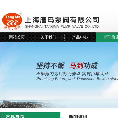
网站首页
关于我们
产品中心
新闻资
新闻资讯
产品目录