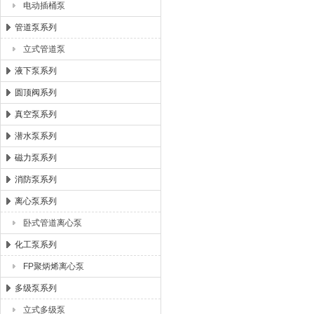
电动插桶泵
管道泵系列
立式管道泵
液下泵系列
圆顶阀系列
真空泵系列
潜水泵系列
磁力泵系列
消防泵系列
离心泵系列
卧式管道离心泵
化工泵系列
FP聚炳烯离心泵
多级泵系列
立式多级泵