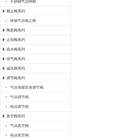
不锈钢气动闸阀
截止阀系列
铸钢气动截止阀
陶瓷阀系列
止回阀系列
疏水阀系列
排气阀系列
减压阀系列
调节阀系列
气动薄膜双座调节阀
气动调节阀
电动调节阀
真空阀系列
气动真空阀
电动真空阀