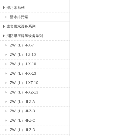
排污泵系列
潜水排污泵
成套供水设备系列
消防增压稳压设备系列
ZW（L）-I-X-7
ZW（L）-I-Z-10
ZW（L）-I-X-10
ZW（L）-I-X-13
ZW（L）-I-XZ-10
ZW（L）-I-XZ-13
ZW（L）-II-Z-A
ZW（L）-II-Z-B
ZW（L）-II-Z-C
ZW（L）-II-Z-D