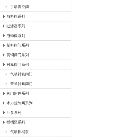
手动真空阀
放料阀系列
过滤器系列
电磁阀系列
塑料阀门系列
黄铜阀门系列
衬氟阀门系列
气动衬氟阀门
普通衬氟阀门
阀门附件系列
水力控制阀系列
油泵系列
插桶泵系列
气动插桶泵