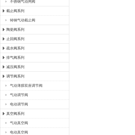
不锈钢气动闸阀
截止阀系列
铸钢气动截止阀
陶瓷阀系列
止回阀系列
疏水阀系列
排气阀系列
减压阀系列
调节阀系列
气动薄膜双座调节阀
气动调节阀
电动调节阀
真空阀系列
气动真空阀
电动真空阀