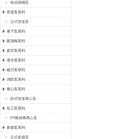
电动插桶泵
管道泵系列
立式管道泵
液下泵系列
圆顶阀系列
真空泵系列
潜水泵系列
磁力泵系列
消防泵系列
离心泵系列
卧式管道离心泵
化工泵系列
FP聚炳烯离心泵
多级泵系列
立式多级泵