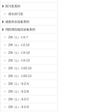
排污泵系列
潜水排污泵
成套供水设备系列
消防增压稳压设备系列
ZW（L）-I-X-7
ZW（L）-I-Z-10
ZW（L）-I-X-10
ZW（L）-I-X-13
ZW（L）-I-XZ-10
ZW（L）-I-XZ-13
ZW（L）-II-Z-A
ZW（L）-II-Z-B
ZW（L）-II-Z-C
ZW（L）-II-Z-D