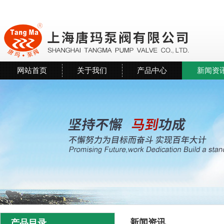
网站首页
关于我们
产品中心
新闻资
新闻资讯
产品目录