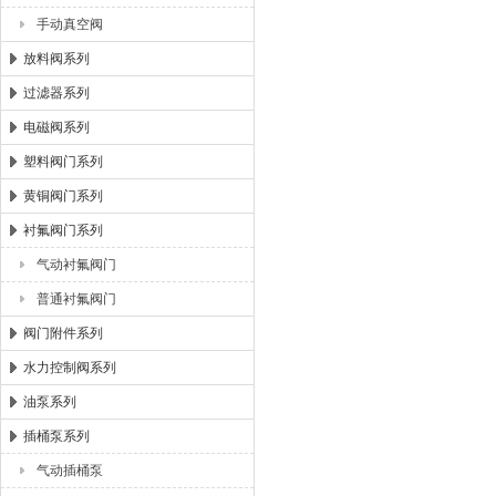
手动真空阀
放料阀系列
过滤器系列
电磁阀系列
塑料阀门系列
黄铜阀门系列
衬氟阀门系列
气动衬氟阀门
普通衬氟阀门
阀门附件系列
水力控制阀系列
油泵系列
插桶泵系列
气动插桶泵