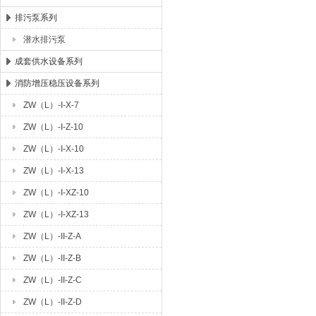
排污泵系列
潜水排污泵
成套供水设备系列
消防增压稳压设备系列
ZW（L）-I-X-7
ZW（L）-I-Z-10
ZW（L）-I-X-10
ZW（L）-I-X-13
ZW（L）-I-XZ-10
ZW（L）-I-XZ-13
ZW（L）-II-Z-A
ZW（L）-II-Z-B
ZW（L）-II-Z-C
ZW（L）-II-Z-D