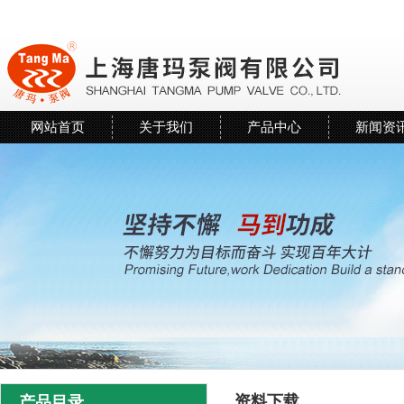
网站首页
关于我们
产品中心
新闻资
资料下载
产品目录