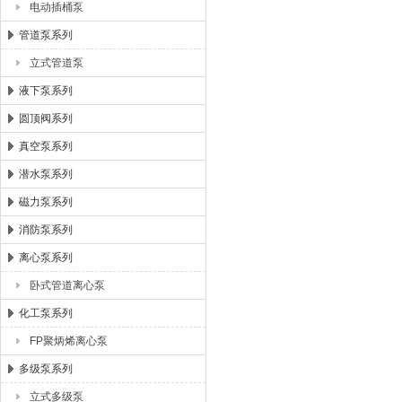
电动插桶泵
管道泵系列
立式管道泵
液下泵系列
圆顶阀系列
真空泵系列
潜水泵系列
磁力泵系列
消防泵系列
离心泵系列
卧式管道离心泵
化工泵系列
FP聚炳烯离心泵
多级泵系列
立式多级泵