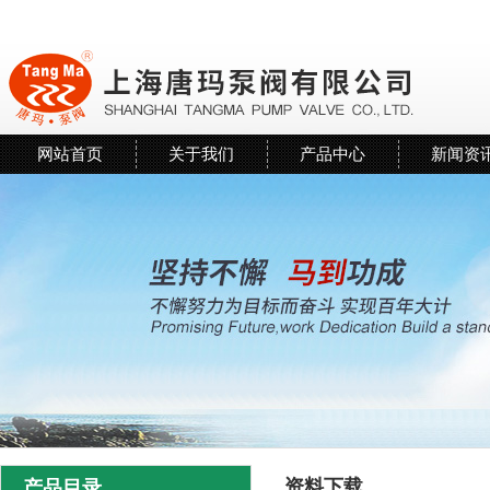
网站首页
关于我们
产品中心
新闻资
资料下载
产品目录