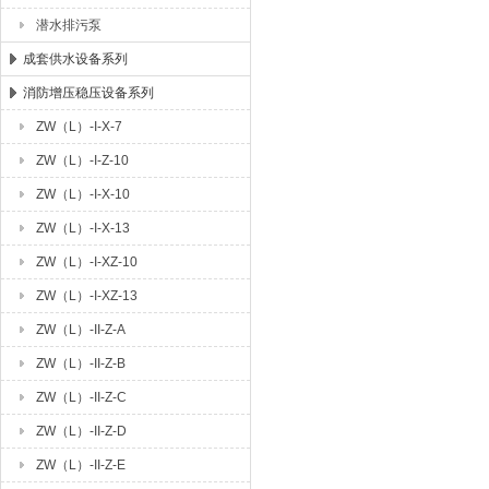
潜水排污泵
成套供水设备系列
消防增压稳压设备系列
ZW（L）-I-X-7
ZW（L）-I-Z-10
ZW（L）-I-X-10
ZW（L）-I-X-13
ZW（L）-I-XZ-10
ZW（L）-I-XZ-13
ZW（L）-II-Z-A
ZW（L）-II-Z-B
ZW（L）-II-Z-C
ZW（L）-II-Z-D
ZW（L）-II-Z-E