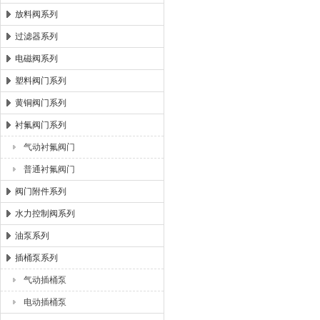
放料阀系列
过滤器系列
电磁阀系列
塑料阀门系列
黄铜阀门系列
衬氟阀门系列
气动衬氟阀门
普通衬氟阀门
阀门附件系列
水力控制阀系列
油泵系列
插桶泵系列
气动插桶泵
电动插桶泵