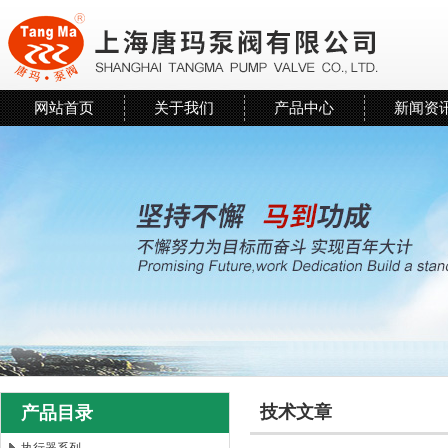
网站首页
关于我们
产品中心
新闻资
技术文章
产品目录