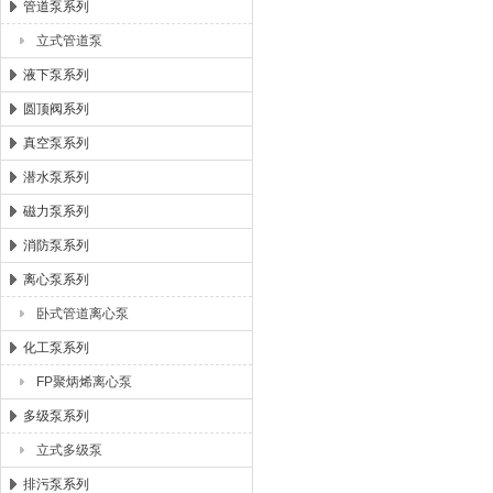
管道泵系列
立式管道泵
液下泵系列
圆顶阀系列
真空泵系列
潜水泵系列
磁力泵系列
消防泵系列
离心泵系列
卧式管道离心泵
化工泵系列
FP聚炳烯离心泵
多级泵系列
立式多级泵
排污泵系列