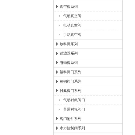
真空阀系列
气动真空阀
电动真空阀
手动真空阀
放料阀系列
过滤器系列
电磁阀系列
塑料阀门系列
黄铜阀门系列
衬氟阀门系列
气动衬氟阀门
普通衬氟阀门
阀门附件系列
水力控制阀系列