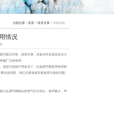
当前位置：
首页
>
技术文章
>
详细内容
用情况
2
既节能又环保，使用方便，安装完毕后设定好压力
来越广泛的使用。
。选型方面就不用多说了，比如调节阀是用来控制
要事先搞清楚，我们主要谈谈安装使用方面的问题。
蒸汽从调节阀膜头的排气孔中排出，噪声极大，声