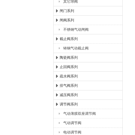
其它球阀
闸门系列
闸阀系列
不锈钢气动闸阀
截止阀系列
铸钢气动截止阀
陶瓷阀系列
止回阀系列
疏水阀系列
排气阀系列
减压阀系列
调节阀系列
气动薄膜双座调节阀
气动调节阀
电动调节阀