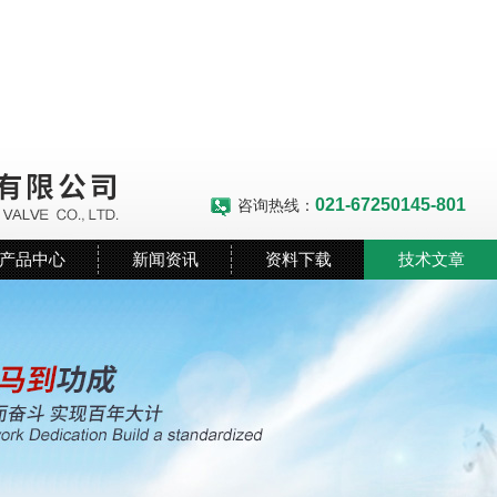
021-67250145-801
咨询热线：
产品中心
新闻资讯
资料下载
技术文章