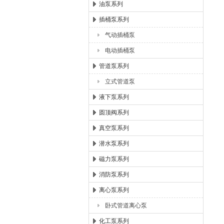
油泵系列
插桶泵系列
气动插桶泵
电动插桶泵
管道泵系列
立式管道泵
液下泵系列
圆顶阀系列
真空泵系列
潜水泵系列
磁力泵系列
消防泵系列
离心泵系列
卧式管道离心泵
化工泵系列